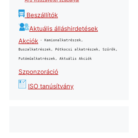
Beszállítók
Aktuális álláshirdetések
Akciók
- Kamionalkatrészek,
Buszalkatrészek, Pótkocsi alkatrészek, Szűrők,
Futóműalkatrészek, Aktuális Akciók
Szponzoráció
ISO tanúsítvány