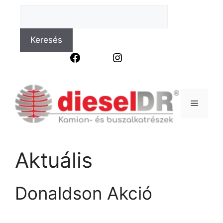
Keresés
Facebook
Instagram
Aktuális
Donaldson Akció