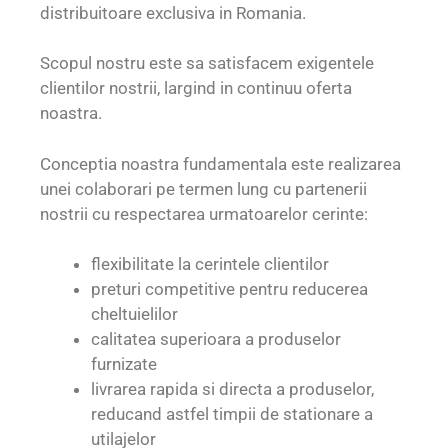
distribuitoare exclusiva in Romania.
Scopul nostru este sa satisfacem exigentele
clientilor nostrii, largind in continuu oferta
noastra.
Conceptia noastra fundamentala este realizarea
unei colaborari pe termen lung cu partenerii
nostrii cu respectarea urmatoarelor cerinte:
flexibilitate la cerintele clientilor
preturi competitive pentru reducerea
cheltuielilor
calitatea superioara a produselor
furnizate
livrarea rapida si directa a produselor,
reducand astfel timpii de stationare a
utilajelor