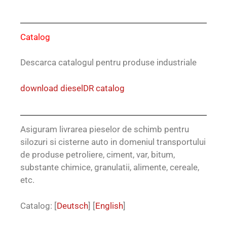
Catalog
Descarca catalogul pentru produse industriale
download dieselDR catalog
Asiguram livrarea pieselor de schimb pentru
silozuri si cisterne auto in domeniul transportului
de produse petroliere, ciment, var, bitum,
substante chimice, granulatii, alimente, cereale,
etc.
Catalog: [
Deutsch
] [
English
]