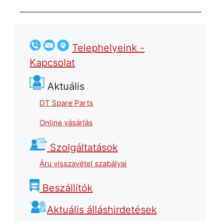
Telephelyeink -
Kapcsolat
Aktuális
DT Spare Parts
Online vásárlás
Szolgáltatások
Áru visszavétel szabályai
Beszállítók
Aktuális álláshirdetések