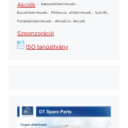
Akciók
- Kamionalkatrészek,
Buszalkatrészek, Pótkocsi alkatrészek, Szűrők,
Futóműalkatrészek, Aktuális Akciók
Szponzoráció
ISO tanúsítvány